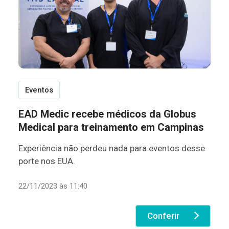
Eventos
EAD Medic recebe médicos da Globus
Medical para treinamento em Campinas
Experiência não perdeu nada para eventos desse
porte nos EUA.
22/11/2023 às 11:40
Conferir