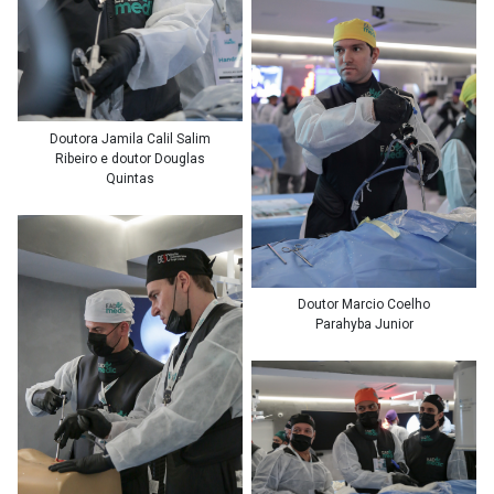
Doutora Jamila Calil Salim
Ribeiro e doutor Douglas
Quintas
Doutor Marcio Coelho
Parahyba Junior