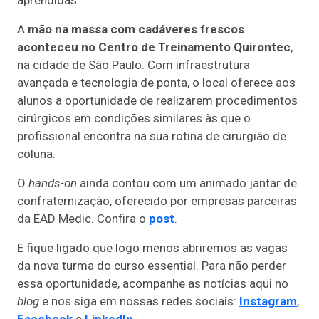
aprendidas.
A
mão na massa com cadáveres frescos
aconteceu no Centro de Treinamento Quirontec
,
na cidade de São Paulo. Com infraestrutura
avançada e tecnologia de ponta, o local oferece aos
alunos a oportunidade de realizarem procedimentos
cirúrgicos em condições similares às que o
profissional encontra na sua rotina de cirurgião de
coluna.
O
hands-on
ainda contou com um animado jantar de
confraternização, oferecido por empresas parceiras
da EAD Medic. Confira o
post
.
E fique ligado que logo menos abriremos as vagas
da nova turma do curso essential. Para não perder
essa oportunidade, acompanhe as notícias aqui no
blog
e nos siga em nossas redes sociais:
Instagram
,