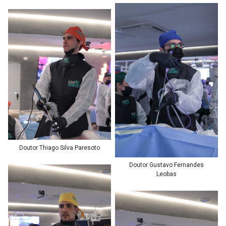
Doutor Thiago Silva Paresoto
Doutor Gustavo Fernandes
Leobas