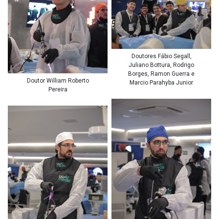
Doutores Fábio Segall,
Juliano Bottura, Rodrigo
Borges, Ramon Guerra e
Doutor William Roberto
Marcio Parahyba Junior
Pereira