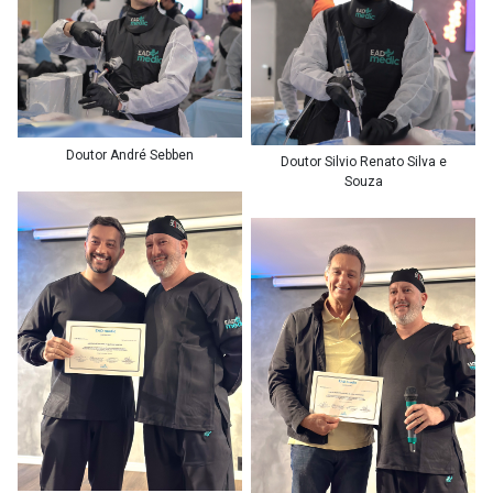
Doutor André Sebben
Doutor Silvio Renato Silva e
Souza