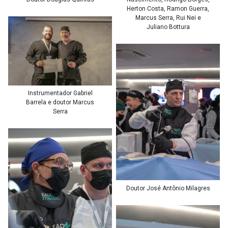
Herton Costa, Ramon Guerra,
Marcus Serra, Rui Nei e
Juliano Bottura
Instrumentador Gabriel
Barrela e doutor Marcus
Serra
Doutor José Antônio Milagres