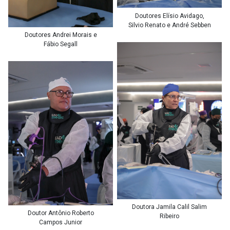
Doutores Elísio Avidago,
Silvio Renato e André Sebben
Doutores Andrei Morais e
Fábio Segall
Doutora Jamila Calil Salim
Doutor Antônio Roberto
Ribeiro
Campos Junior