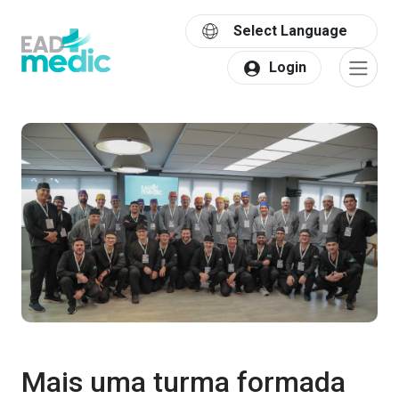
Powered by
Login
Mais uma turma formada