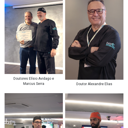
Doutores Elísio Avidago e
Marcus Serra
Doutor Alexandre Elias