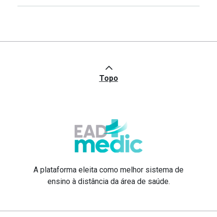
Topo
A plataforma eleita como melhor sistema de
ensino à distância da área de saúde.