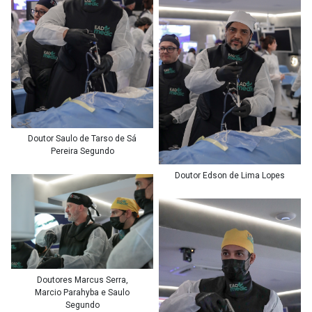
Doutor Saulo de Tarso de Sá
Pereira Segundo
Doutor Edson de Lima Lopes
Doutores Marcus Serra,
Marcio Parahyba e Saulo
Segundo