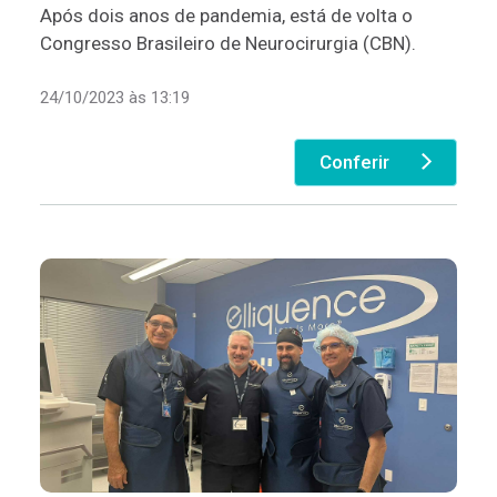
Após dois anos de pandemia, está de volta o
Congresso Brasileiro de Neurocirurgia (CBN).
24/10/2023 às 13:19
Conferir