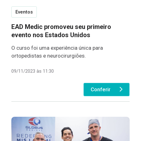
Eventos
EAD Medic promoveu seu primeiro
evento nos Estados Unidos
O curso foi uma experiência única para
ortopedistas e neurocirurgiões.
09/11/2023 às 11:30
Conferir