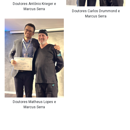
Doutores Antônio Krieger e
Marcus Serra
Doutores Carlos Drummond e
Marcus Serra
Doutores Matheus Lopes e
Marcus Serra