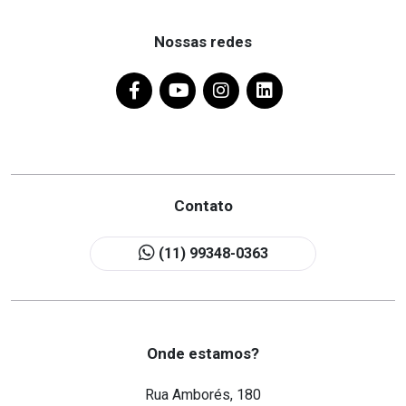
Nossas redes
Contato
(11) 99348-0363
Onde estamos?
Rua Amborés, 180