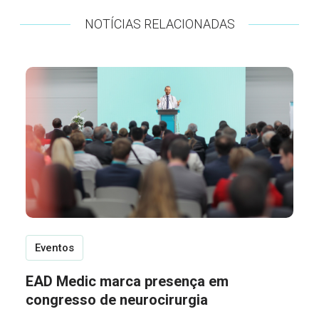
NOTÍCIAS RELACIONADAS
Eventos
EAD Medic marca presença em
congresso de neurocirurgia