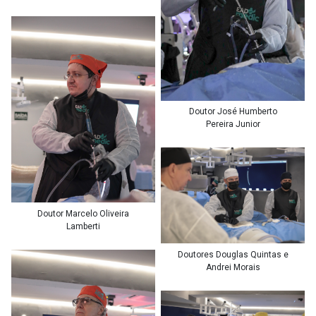
Doutor José Humberto
Pereira Junior
Doutor Marcelo Oliveira
Lamberti
Doutores Douglas Quintas e
Andrei Morais